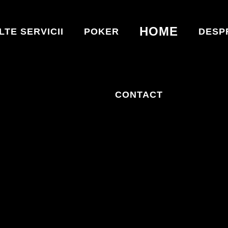
HOME
LTE SERVICII
POKER
DESP
CONTACT