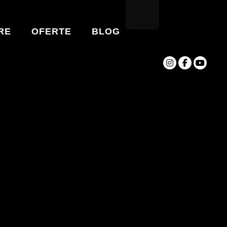
RE
OFERTE
BLOG