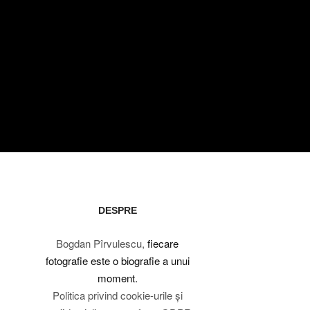
DESPRE
Bogdan Pîrvulescu,
fiecare
fotografie este o biografie a unui
moment.
Politica privind cookie-urile și